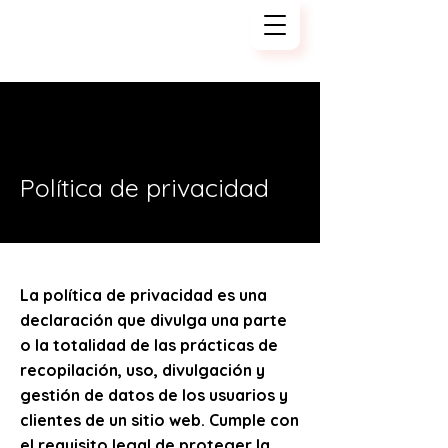
Tech Kajiya
Política de privacidad
La política de privacidad es una
declaración que divulga una parte
o la totalidad de las prácticas de
recopilación, uso, divulgación y
gestión de datos de los usuarios y
clientes de un sitio web. Cumple con
el requisito legal de proteger la