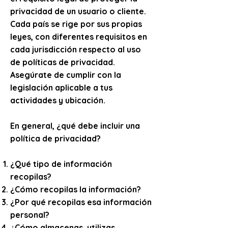
privacidad de un usuario o cliente.
Cada país se rige por sus propias
leyes, con diferentes requisitos en
cada jurisdicción respecto al uso
de políticas de privacidad.
Asegúrate de cumplir con la
legislación aplicable a tus
actividades y ubicación.
En general, ¿qué debe incluir una
política de privacidad?
¿Qué tipo de información
recopilas?
¿Cómo recopilas la información?
¿Por qué recopilas esa información
personal?
¿Cómo almacenas, utilizas,