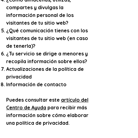
compartes y divulgas la
información personal de los
visitantes de tu sitio web?
¿Qué comunicación tienes con los
visitantes de tu sitio web (en caso
de tenerla)?
¿Tu servicio se dirige a menores y
recopila información sobre ellos?
Actualizaciones de la política de
privacidad
Información de contacto
Puedes consultar este
artículo del
Centro de Ayuda
para recibir más
información sobre cómo elaborar
una política de privacidad.