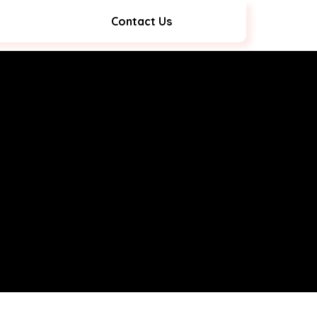
Contact Us