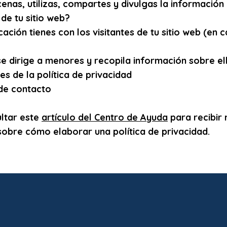
nas, utilizas, compartes y divulgas la información
 de tu sitio web?
ción tienes con los visitantes de tu sitio web (en 
se dirige a menores y recopila información sobre el
es de la política de privacidad
de contacto
ltar este
artículo del Centro de Ayuda
para recibir
sobre cómo elaborar una política de privacidad.