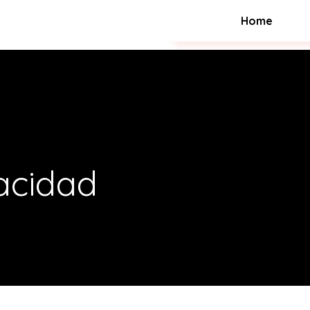
Home
vacidad