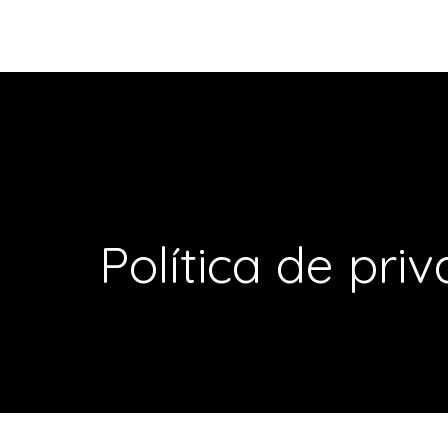
Tech Kajiya
Política de pri