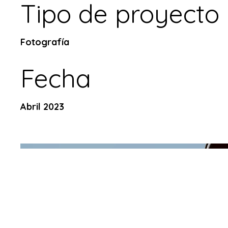
Tipo de proyecto
Fotografía
Fecha
Abril 2023