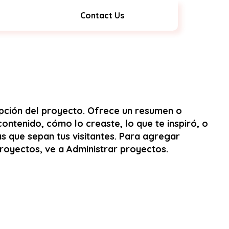
Contact Us
ripción del proyecto. Ofrece un resumen o
ontenido, cómo lo creaste, lo que te inspiró, o
as que sepan tus visitantes. Para agregar
proyectos, ve a Administrar proyectos.