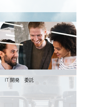
IT 開発 委託