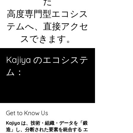
た
高度専門型エコシス
テムへ、直接アクセ
スできます。
Kajiya のエコシステ
ム：
Get to Know Us
Kajiya は、技術・組織・データを「鍛
造」し、分断された要素を統合する エ