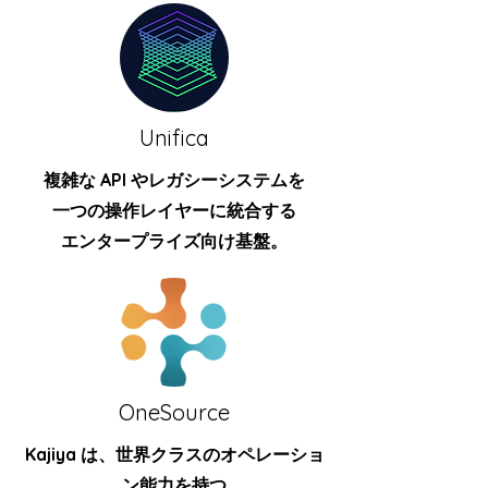
Unifica
複雑な API やレガシーシステムを
一つの操作レイヤーに統合する
エンタープライズ向け基盤。
OneSource
Kajiya は、世界クラスのオペレーショ
ン能力を持つ