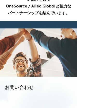
OneSource / Allied Global と強力な
パートナーシップを結んでいます。
お問い合わせ