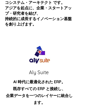
コシステム・アーキテクト です。
アジアを起点に、企業・スタートアッ
プ・研究者を結び、
持続的に成長するイノベーション基盤
を創り上げます。
Aly Suite
AI 時代に最適化された ERP。
既存すべての ERP と接続し、
企業データを一つのレイヤーに統合し
ます。