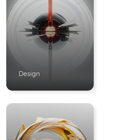
Design