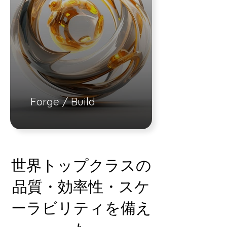
Forge / Build
世界トップクラスの
品質・効率性・スケ
ーラビリティを備え