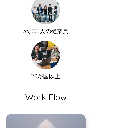
35,000人の従業員
20か国以上
Work Flow