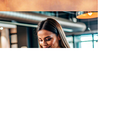
イノベーションラボ