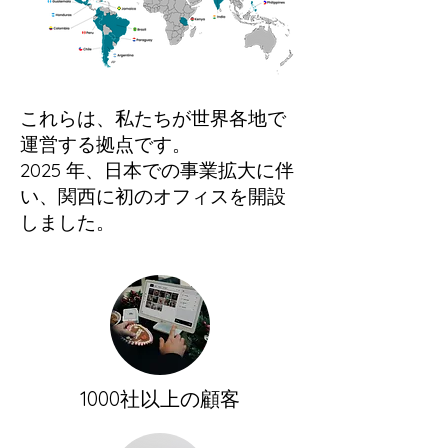
これらは、私たちが世界各地で
運営する拠点です。
2025 年、日本での事業拡大に伴
い、関西に初のオフィスを開設
しました。
1000社以上の顧客