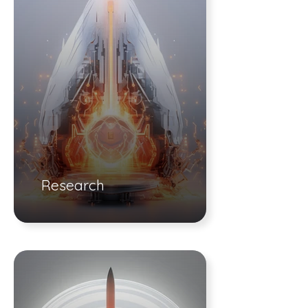
Research