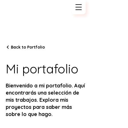
Tech Kajiya
Back to Portfolio
Mi portafolio
Bienvenido a mi portafolio. Aquí
encontrarás una selección de
mis trabajos. Explora mis
proyectos para saber más
sobre lo que hago.